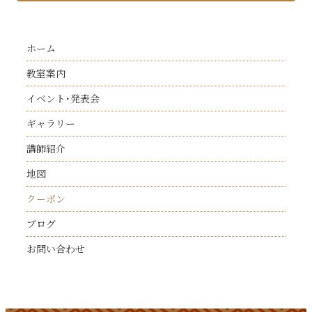
ホーム
教室案内
イベント･発表会
ギャラリー
講師紹介
地図
クーポン
ブログ
お問い合わせ