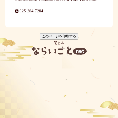
025-284-7284
閉じる