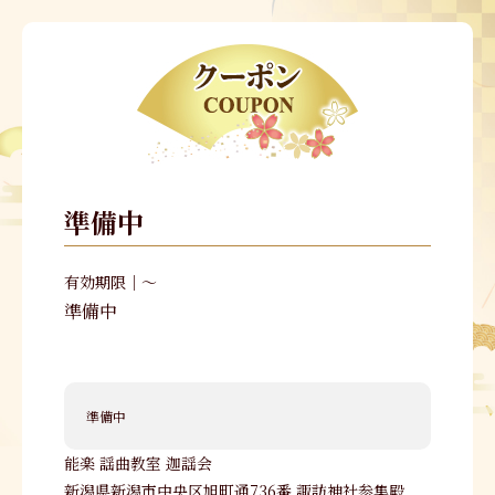
準備中
有効期限｜～
準備中
準備中
能楽 謡曲教室 迦謡会
新潟県新潟市中央区旭町通736番 諏訪神社参集殿